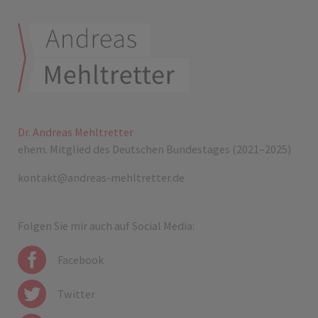
Dr. Andreas Mehltretter
ehem. Mitglied des Deutschen Bundestages (2021–2025)
kontakt@andreas-mehltretter.de
Folgen Sie mir auch auf Social Media:
Facebook
Twitter