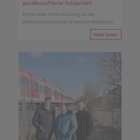
gesellschaftliche Solidarität!
Meine volle Unterstützung für die
Wohlfahrtsverbände in meinem Wahlkreis