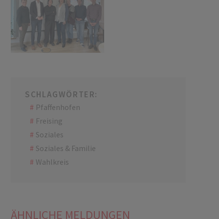
SCHLAGWÖRTER:
Pfaffenhofen
Freising
Soziales
Soziales & Familie
Wahlkreis
ÄHNLICHE MELDUNGEN