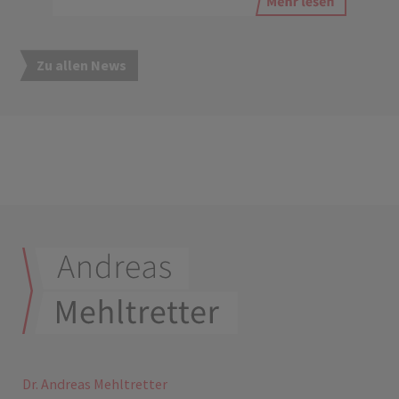
Zu allen News
Dr. Andreas Mehltretter