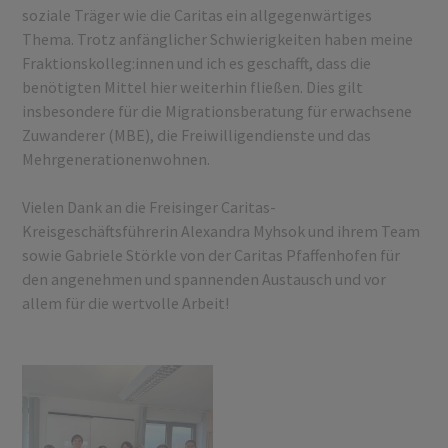
soziale Träger wie die Caritas ein allgegenwärtiges
Thema. Trotz anfänglicher Schwierigkeiten haben meine
Fraktionskolleg:innen und ich es geschafft, dass die
benötigten Mittel hier weiterhin fließen. Dies gilt
insbesondere für die Migrationsberatung für erwachsene
Zuwanderer (MBE), die Freiwilligendienste und das
Mehrgenerationenwohnen.
Vielen Dank an die Freisinger Caritas-
Kreisgeschäftsführerin Alexandra Myhsok und ihrem Team
sowie Gabriele Störkle von der Caritas Pfaffenhofen für
den angenehmen und spannenden Austausch und vor
allem für die wertvolle Arbeit!