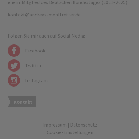
ehem. Mitglied des Deutschen Bundestages (2021–2025)
kontakt@andreas-mehltretter.de
Folgen Sie mir auch auf Social Media:
Facebook
Twitter
Instagram
Kontakt
Impressum
|
Datenschutz
Cookie-Einstellungen