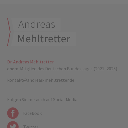
Dr. Andreas Mehltretter
ehem. Mitglied des Deutschen Bundestages (2021–2025)
kontakt@andreas-mehltretter.de
Folgen Sie mir auch auf Social Media:
Facebook
Twitter