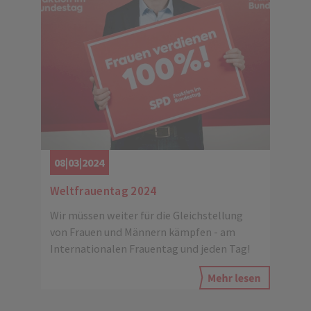
08|03|2024
Weltfrauentag 2024
Wir müssen weiter für die Gleichstellung
von Frauen und Männern kämpfen - am
Internationalen Frauentag und jeden Tag!