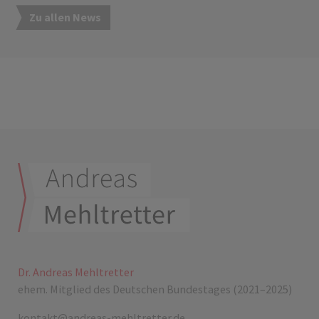
Zu allen News
Dr. Andreas Mehltretter
ehem. Mitglied des Deutschen Bundestages (2021–2025)
kontakt@andreas-mehltretter.de