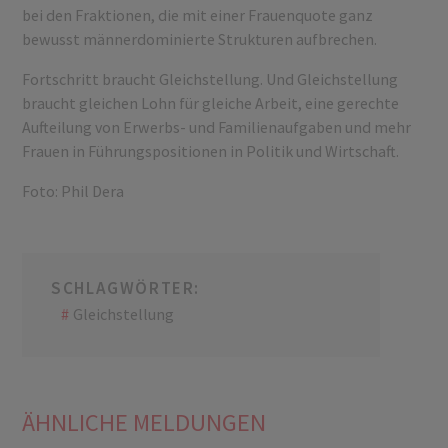
bei den Fraktionen, die mit einer Frauenquote ganz
bewusst männerdominierte Strukturen aufbrechen.
Fortschritt braucht Gleichstellung. Und Gleichstellung
braucht gleichen Lohn für gleiche Arbeit, eine gerechte
Aufteilung von Erwerbs- und Familienaufgaben und mehr
Frauen in Führungspositionen in Politik und Wirtschaft.
Foto: Phil Dera
SCHLAGWÖRTER:
Gleichstellung
ÄHNLICHE MELDUNGEN