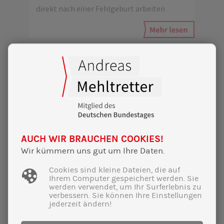
direkt nach einer Fehlgeburt arbeiten
AUCH WIR BRAUCHEN COOKIES!
Wir kümmern uns gut um Ihre Daten.
Cookies sind kleine Dateien, die auf
Ihrem Computer gespeichert werden. Sie
werden verwendet, um Ihr Surferlebnis zu
verbessern. Sie können Ihre Einstellungen
jederzeit ändern!