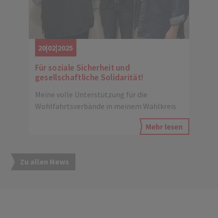
20|02|2025
Für soziale Sicherheit und
gesellschaftliche Solidarität!
Meine volle Unterstützung für die
Wohlfahrtsverbände in meinem Wahlkreis
Zu allen News