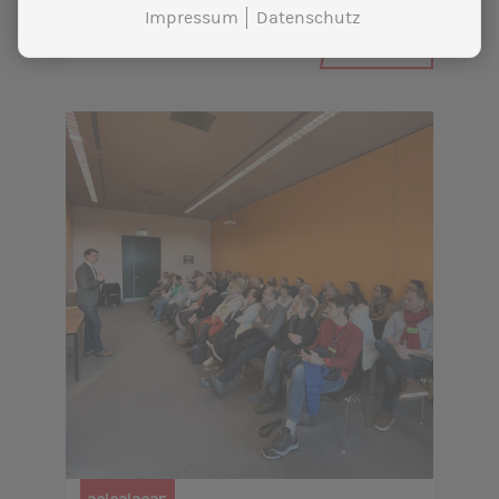
die Region.
Impressum
Datenschutz