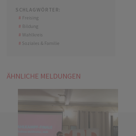
SCHLAGWÖRTER:
Freising
Bildung
Wahlkreis
Soziales & Familie
ÄHNLICHE MELDUNGEN