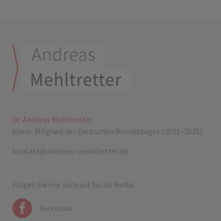
Dr. Andreas Mehltretter
ehem. Mitglied des Deutschen Bundestages (2021–2025)
kontakt@andreas-mehltretter.de
Folgen Sie mir auch auf Social Media:
Facebook