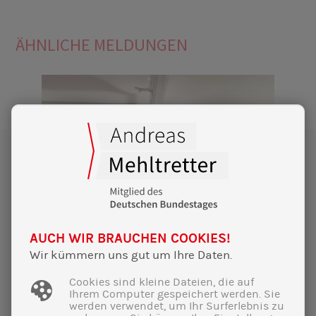
ÄHNLICHE MELDUNGEN
AUCH WIR BRAUCHEN COOKIES!
Wir kümmern uns gut um Ihre Daten.
Cookies sind kleine Dateien, die auf
Ihrem Computer gespeichert werden. Sie
werden verwendet, um Ihr Surferlebnis zu