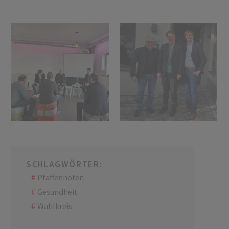
SCHLAGWÖRTER:
Pfaffenhofen
Gesundheit
Wahlkreis