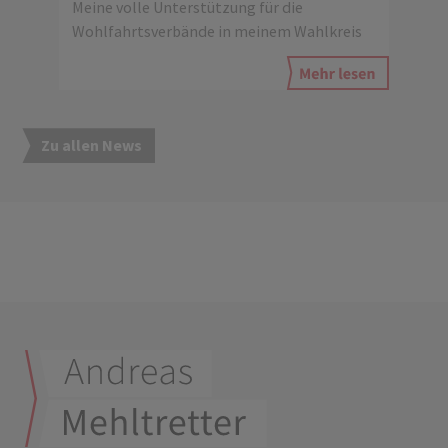
Meine volle Unterstützung für die
Wohlfahrtsverbände in meinem Wahlkreis
Zu allen News