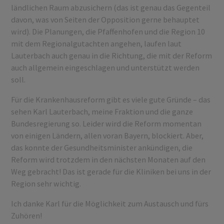
ländlichen Raum abzusichern (das ist genau das Gegenteil
davon, was von Seiten der Opposition gerne behauptet
wird). Die Planungen, die Pfaffenhofen und die Region 10
mit dem Regionalgutachten angehen, laufen laut
Lauterbach auch genau in die Richtung, die mit der Reform
auch allgemein eingeschlagen und unterstützt werden
soll.
Für die Krankenhausreform gibt es viele gute Gründe – das
sehen Karl Lauterbach, meine Fraktion und die ganze
Bundesregierung so. Leider wird die Reform momentan
von einigen Ländern, allen voran Bayern, blockiert. Aber,
das konnte der Gesundheitsminister ankündigen, die
Reform wird trotzdem in den nächsten Monaten auf den
Weg gebracht! Das ist gerade für die Kliniken bei uns in der
Region sehr wichtig.
Ich danke Karl für die Möglichkeit zum Austausch und fürs
Zuhören!