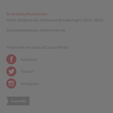
Dr. Andreas Mehltretter
ehem. Mitglied des Deutschen Bundestages (2021–2025)
kontakt@andreas-mehltretter.de
Folgen Sie mir auch auf Social Media:
Facebook
Twitter
Instagram
Kontakt