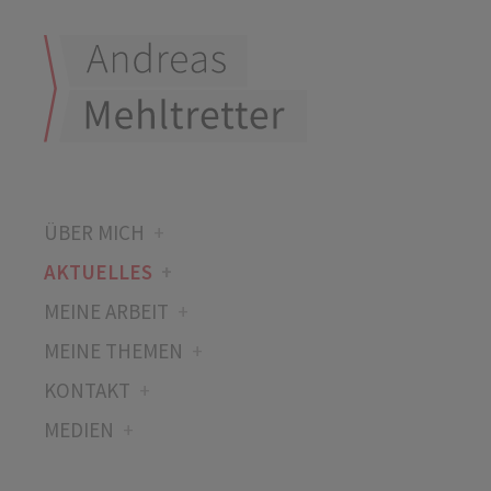
ÜBER MICH
AKTUELLES
MEINE ARBEIT
MEINE THEMEN
KONTAKT
MEDIEN