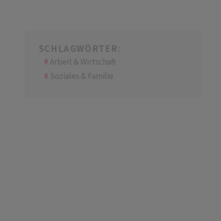
SCHLAGWÖRTER:
Arbeit & Wirtschaft
Soziales & Familie