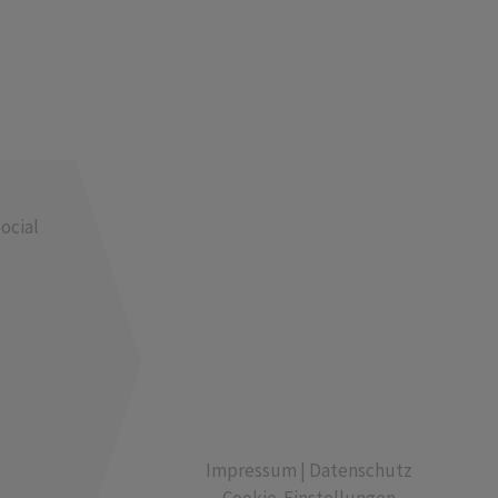
ocial
Impressum
|
Datenschutz