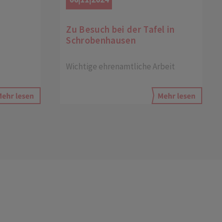
Zu Besuch bei der Tafel in
Schrobenhausen
Wichtige ehrenamtliche Arbeit