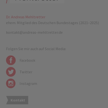
Dr. Andreas Mehltretter
ehem. Mitglied des Deutschen Bundestages (2021–2025)
kontakt@andreas-mehltretter.de
Folgen Sie mir auch auf Social Media:
Facebook
Twitter
Instagram
Kontakt