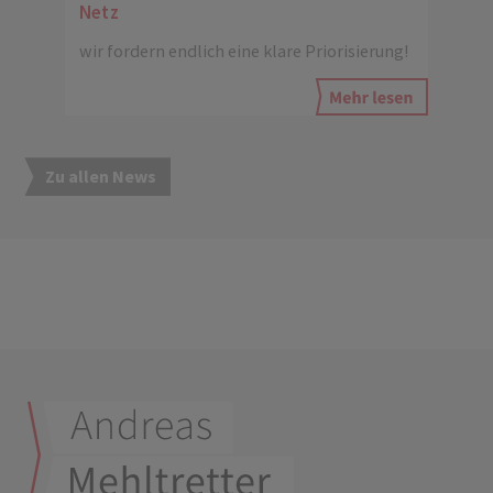
Netz
wir fordern endlich eine klare Priorisierung!
Zu allen News