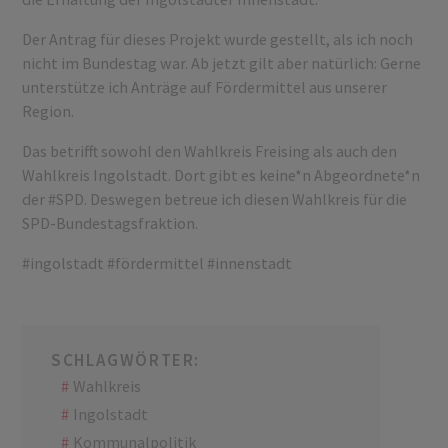
Der Antrag für dieses Projekt wurde gestellt, als ich noch
nicht im Bundestag war. Ab jetzt gilt aber natürlich: Gerne
unterstütze ich Anträge auf Fördermittel aus unserer
Region.
Das betrifft sowohl den Wahlkreis Freising als auch den
Wahlkreis Ingolstadt. Dort gibt es keine*n Abgeordnete*n
der
#SPD
. Deswegen betreue ich diesen Wahlkreis für die
SPD-Bundestagsfraktion.
#ingolstadt
#fördermittel
#innenstadt
SCHLAGWÖRTER:
Wahlkreis
Ingolstadt
Kommunalpolitik