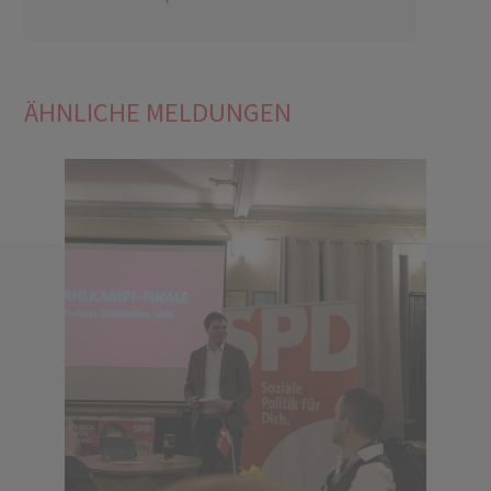
ÄHNLICHE MELDUNGEN