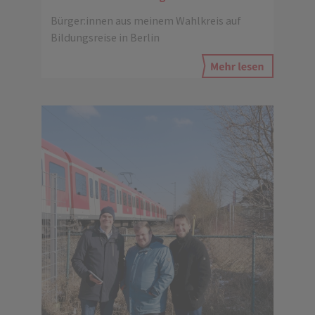
Bürger:innen aus meinem Wahlkreis auf
Bildungsreise in Berlin