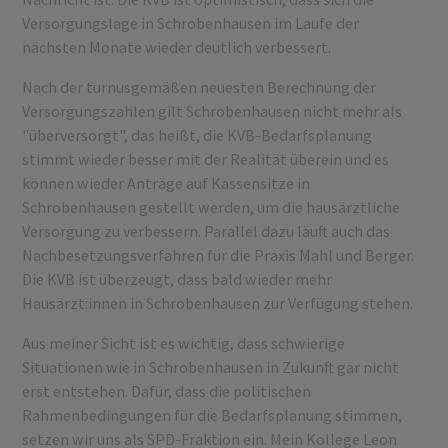
Versorgungslage in Schrobenhausen im Laufe der
nächsten Monate wieder deutlich verbessert.
Nach der turnusgemäßen neuesten Berechnung der
Versorgungszahlen gilt Schrobenhausen nicht mehr als
"überversorgt", das heißt, die KVB-Bedarfsplanung
stimmt wieder besser mit der Realität überein und es
können wieder Anträge auf Kassensitze in
Schrobenhausen gestellt werden, um die hausärztliche
Versorgung zu verbessern. Parallel dazu läuft auch das
Nachbesetzungsverfahren für die Praxis Mahl und Berger.
Die KVB ist überzeugt, dass bald wieder mehr
Hausärzt:innen in Schrobenhausen zur Verfügung stehen.
Aus meiner Sicht ist es wichtig, dass schwierige
Situationen wie in Schrobenhausen in Zukunft gar nicht
erst entstehen. Dafür, dass die politischen
Rahmenbedingungen für die Bedarfsplanung stimmen,
setzen wir uns als SPD-Fraktion ein. Mein Kollege Leon