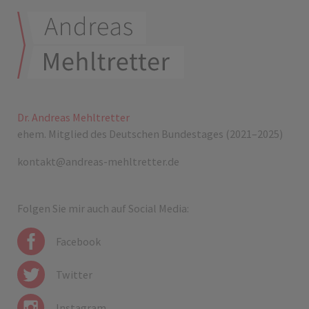
Dr. Andreas Mehltretter
ehem. Mitglied des Deutschen Bundestages (2021–2025)
kontakt@andreas-mehltretter.de
Folgen Sie mir auch auf Social Media:
Facebook
Twitter
Instagram