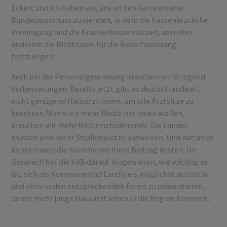
Eckert und ich haben vor, uns an den Gemeinsame
Bundesausschuss zu wenden, in dem die Kassenärztliche
Vereinigung und die Krankenkassen sitzen, um unter
anderem die Richtlinien für die Bedarfsplanung
festzulegen.
Auch bei der Personalgewinnung brauchen wir dringend
Verbesserungen. Bereits jetzt gibt es deutschlandweit
nicht genügend Hausärzt:innen, um alle Arztsitze zu
besetzen. Wenn wir mehr Mediziner:innen wollen,
brauchen wir mehr Medizinstudierende. Die Länder
müssen also mehr Studienplätze ausweisen. Und natürlich
können auch die Kommunen ihren Beitrag leisten: Im
Gespräch hat die KVB darauf hingewiesen, wie wichtig es
ist, sich als Kommune und Landkreis möglichst attraktiv
und aktiv in den entsprechenden Foren zu präsentieren,
damit mehr junge Hausärzt:innen in die Region kommen.