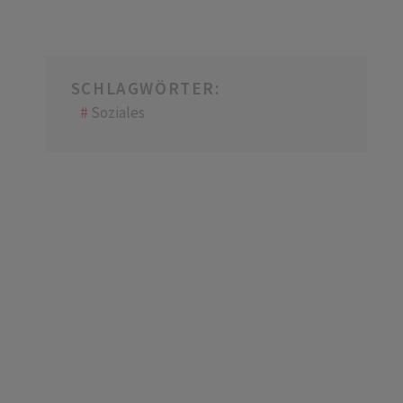
SCHLAGWÖRTER:
Soziales