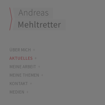
ÜBER MICH
AKTUELLES
MEINE ARBEIT
MEINE THEMEN
KONTAKT
MEDIEN