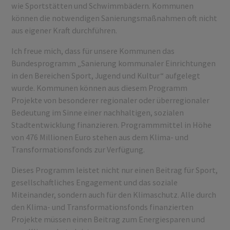
wie Sportstätten und Schwimmbädern. Kommunen
können die notwendigen Sanierungsmaßnahmen oft nicht
aus eigener Kraft durchführen.
Ich freue mich, dass für unsere Kommunen das
Bundesprogramm „Sanierung kommunaler Einrichtungen
in den Bereichen Sport, Jugend und Kultur“ aufgelegt
wurde. Kommunen können aus diesem Programm
Projekte von besonderer regionaler oder überregionaler
Bedeutung im Sinne einer nachhaltigen, sozialen
Stadtentwicklung finanzieren. Programmmittel in Höhe
von 476 Millionen Euro stehen aus dem Klima- und
Transformationsfonds zur Verfügung.
Dieses Programm leistet nicht nur einen Beitrag für Sport,
gesellschaftliches Engagement und das soziale
Miteinander, sondern auch für den Klimaschutz. Alle durch
den Klima- und Transformationsfonds finanzierten
Projekte müssen einen Beitrag zum Energiesparen und