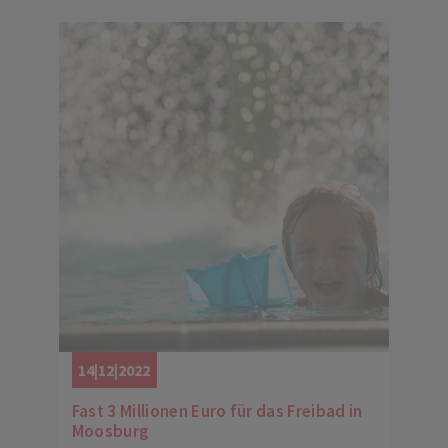
14|12|2022
Fast 3 Millionen Euro für das Freibad in
Moosburg