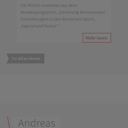
Die Mittel stammen aus dem
Bundesprogramm „Sanierung kommunaler
Einrichtungen in den Bereichen Sport,
Jugend und Kultur“.
Zu allen News