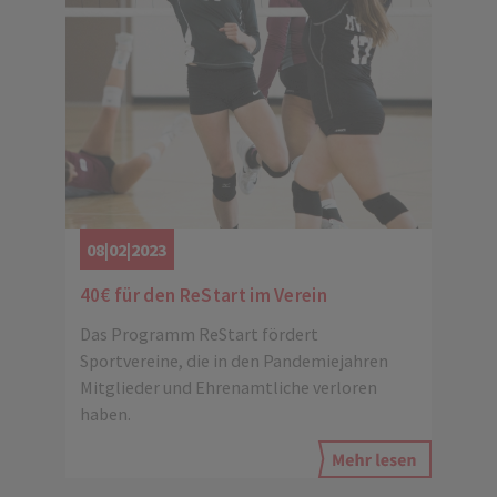
08|02|2023
40€ für den ReStart im Verein
Das Programm ReStart fördert
Sportvereine, die in den Pandemiejahren
Mitglieder und Ehrenamtliche verloren
haben.