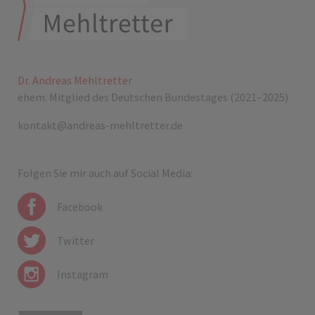
Dr. Andreas Mehltretter
ehem. Mitglied des Deutschen Bundestages (2021–2025)
kontakt@andreas-mehltretter.de
Folgen Sie mir auch auf Social Media:
Facebook
Twitter
Instagram