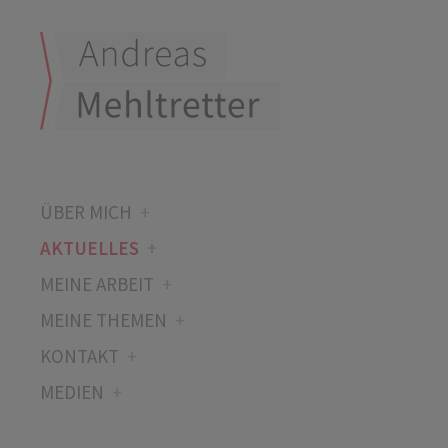
ÜBER MICH
AKTUELLES
MEINE ARBEIT
MEINE THEMEN
KONTAKT
MEDIEN