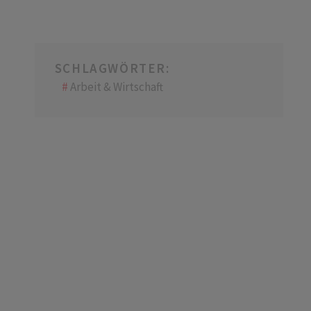
SCHLAGWÖRTER:
Arbeit & Wirtschaft