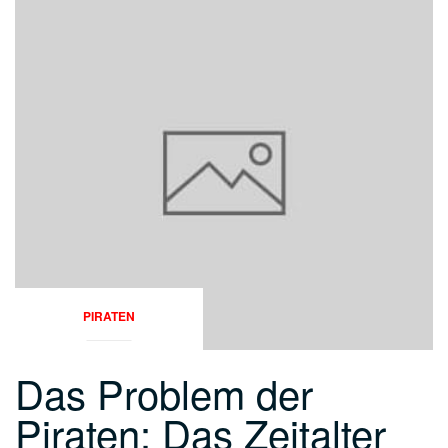
PIRATEN
Das Problem der
Piraten: Das Zeitalter