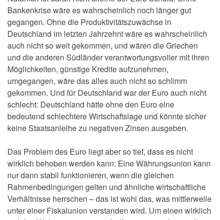
Bankenkrise wäre es wahrscheinlich noch länger gut
gegangen. Ohne die Produktivitätszuwächse in
Deutschland im letzten Jahrzehnt wäre es wahrscheinlich
auch nicht so weit gekommen, und wären die Griechen
und die anderen Südländer verantwortungsvoller mit ihren
Möglichkeiten, günstige Kredite aufzunehmen,
umgegangen, wäre das alles auch nicht so schlimm
gekommen. Und für Deutschland war der Euro auch nicht
schlecht: Deutschland hätte ohne den Euro eine
bedeutend schlechtere Wirtschaftslage und könnte sicher
keine Staatsanleihe zu negativen Zinsen ausgeben.
Das Problem des Euro liegt aber so tief, dass es nicht
wirklich behoben werden kann: Eine Währungsunion kann
nur dann stabil funktionieren, wenn die gleichen
Rahmenbedingungen gelten und ähnliche wirtschaftliche
Verhältnisse herrschen – das ist wohl das, was mittlerweile
unter einer Fiskalunion verstanden wird. Um einen wirklich