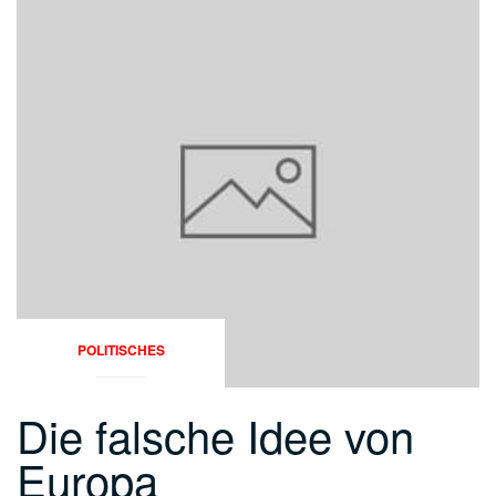
POLITISCHES
Die falsche Idee von
Europa