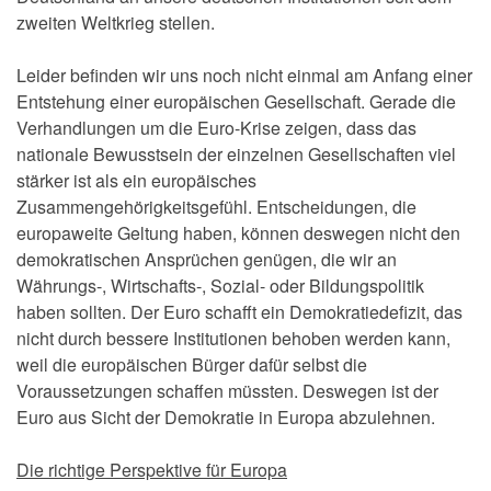
zweiten Weltkrieg stellen.
Leider befinden wir uns noch nicht einmal am Anfang einer
Entstehung einer europäischen Gesellschaft. Gerade die
Verhandlungen um die Euro-Krise zeigen, dass das
nationale Bewusstsein der einzelnen Gesellschaften viel
stärker ist als ein europäisches
Zusammengehörigkeitsgefühl. Entscheidungen, die
europaweite Geltung haben, können deswegen nicht den
demokratischen Ansprüchen genügen, die wir an
Währungs-, Wirtschafts-, Sozial- oder Bildungspolitik
haben sollten. Der Euro schafft ein Demokratiedefizit, das
nicht durch bessere Institutionen behoben werden kann,
weil die europäischen Bürger dafür selbst die
Voraussetzungen schaffen müssten. Deswegen ist der
Euro aus Sicht der Demokratie in Europa abzulehnen.
Die richtige Perspektive für Europa