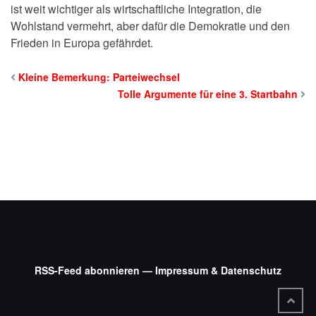
ist weit wichtiger als wirtschaftliche Integration, die
Wohlstand vermehrt, aber dafür die Demokratie und den
Frieden in Europa gefährdet.
Kleine Bemerkung: Parteiwechsel
Tolle Argumente für eine 3. Startbahn
RSS-Feed abonnieren —
Impressum & Datenschutz