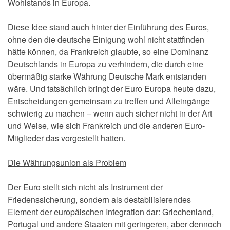
Wohlstands in Europa.
Diese Idee stand auch hinter der Einführung des Euros,
ohne den die deutsche Einigung wohl nicht stattfinden
hätte können, da Frankreich glaubte, so eine Dominanz
Deutschlands in Europa zu verhindern, die durch eine
übermäßig starke Währung Deutsche Mark entstanden
wäre. Und tatsächlich bringt der Euro Europa heute dazu,
Entscheidungen gemeinsam zu treffen und Alleingänge
schwierig zu machen – wenn auch sicher nicht in der Art
und Weise, wie sich Frankreich und die anderen Euro-
Mitglieder das vorgestellt hatten.
Die Währungsunion als Problem
Der Euro stellt sich nicht als Instrument der
Friedenssicherung, sondern als destabilisierendes
Element der europäischen Integration dar: Griechenland,
Portugal und andere Staaten mit geringeren, aber dennoch