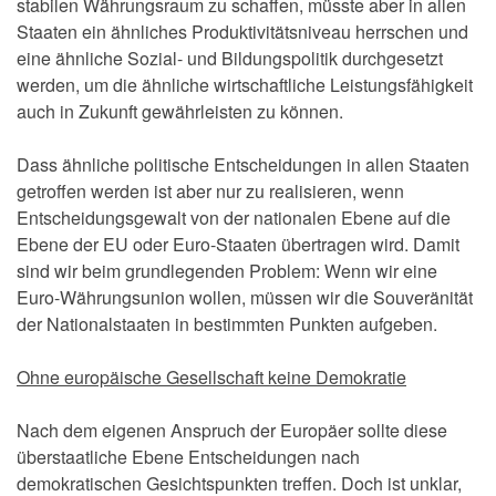
stabilen Währungsraum zu schaffen, müsste aber in allen
Staaten ein ähnliches Produktivitätsniveau herrschen und
eine ähnliche Sozial- und Bildungspolitik durchgesetzt
werden, um die ähnliche wirtschaftliche Leistungsfähigkeit
auch in Zukunft gewährleisten zu können.
Dass ähnliche politische Entscheidungen in allen Staaten
getroffen werden ist aber nur zu realisieren, wenn
Entscheidungsgewalt von der nationalen Ebene auf die
Ebene der EU oder Euro-Staaten übertragen wird. Damit
sind wir beim grundlegenden Problem: Wenn wir eine
Euro-Währungsunion wollen, müssen wir die Souveränität
der Nationalstaaten in bestimmten Punkten aufgeben.
Ohne europäische Gesellschaft keine Demokratie
Nach dem eigenen Anspruch der Europäer sollte diese
überstaatliche Ebene Entscheidungen nach
demokratischen Gesichtspunkten treffen. Doch ist unklar,