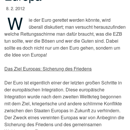
8. 2. 2012
W
ie der Euro gerettet werden könnte, wird
überall diskutiert; man versucht herauszufinden
welche Rettungsschirme man dafür braucht, was die EZB
tun sollte, wer die Bösen und wer die Guten sind. Dabei
sollte es doch nicht nur um den Euro gehen, sondern um
die Idee von Europa!
Das Ziel Europas: Sicherung des Friedens
Der Euro ist eigentlich einer der letzten großen Schritte in
der europäischen Integration. Diese europäische
Integration wurde nach dem zweiten Weltkrieg begonnen
mit dem Ziel, kriegerische und andere schlimme Konflikte
zwischen den Staaten Europas in Zukunft zu verhindern.
Der Zweck eines vereinten Europas war von Anbeginn die
Sicherung des Friedens und des gemeinsamen