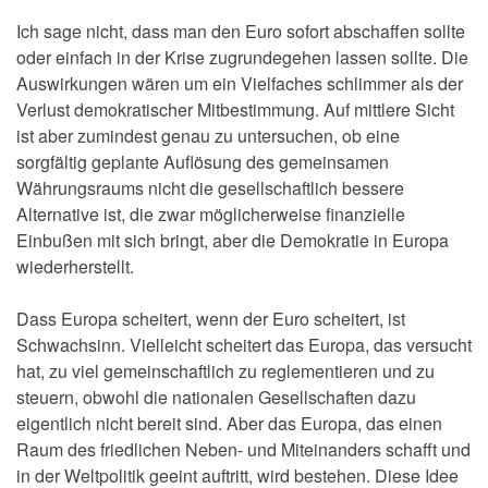
Ich sage nicht, dass man den Euro sofort abschaffen sollte
oder einfach in der Krise zugrundegehen lassen sollte. Die
Auswirkungen wären um ein Vielfaches schlimmer als der
Verlust demokratischer Mitbestimmung. Auf mittlere Sicht
ist aber zumindest genau zu untersuchen, ob eine
sorgfältig geplante Auflösung des gemeinsamen
Währungsraums nicht die gesellschaftlich bessere
Alternative ist, die zwar möglicherweise finanzielle
Einbußen mit sich bringt, aber die Demokratie in Europa
wiederherstellt.
Dass Europa scheitert, wenn der Euro scheitert, ist
Schwachsinn. Vielleicht scheitert das Europa, das versucht
hat, zu viel gemeinschaftlich zu reglementieren und zu
steuern, obwohl die nationalen Gesellschaften dazu
eigentlich nicht bereit sind. Aber das Europa, das einen
Raum des friedlichen Neben- und Miteinanders schafft und
in der Weltpolitik geeint auftritt, wird bestehen. Diese Idee