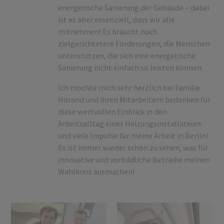
energetische Sanierung der Gebäude – dabei
ist es aber essenziell, dass wir alle
mitnehmen! Es braucht noch
zielgerichtetere Förderungen, die Menschen
unterstützen, die sich eine energetische
Sanierung nicht einfach so leisten können.
Ich möchte mich sehr herzlich bei Familie
Hörand und ihren Mitarbeitern bedanken für
diese wertvollen Einblick in den
Arbeitsalltag eines Heizungsinstallateurs
und viele Impulse für meine Arbeit in Berlin!
Es ist immer wieder schön zu sehen, was für
innovative und vorbildliche Betriebe meinen
Wahlkreis ausmachen!