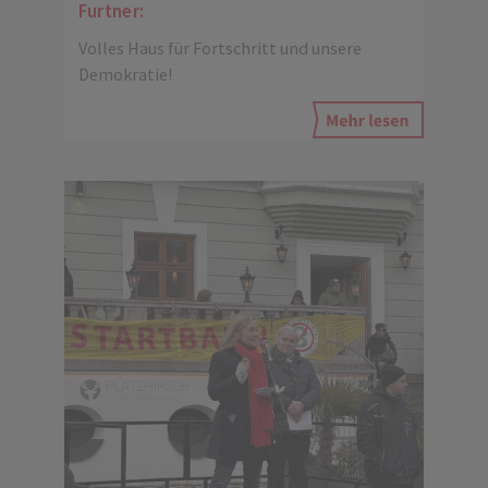
Furtner:
Volles Haus für Fortschritt und unsere
Demokratie!