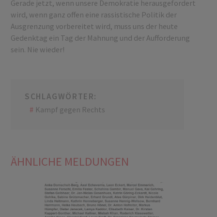
Gerade jetzt, wenn unsere Demokratie herausgefordert
wird, wenn ganz offen eine rassistische Politik der
Ausgrenzung vorbereitet wird, muss uns der heute
Gedenktag ein Tag der Mahnung und der Aufforderung
sein. Nie wieder!
SCHLAGWÖRTER:
Kampf gegen Rechts
ÄHNLICHE MELDUNGEN