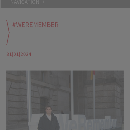
NAVIGATION
#WEREMEMBER
31|01|2024