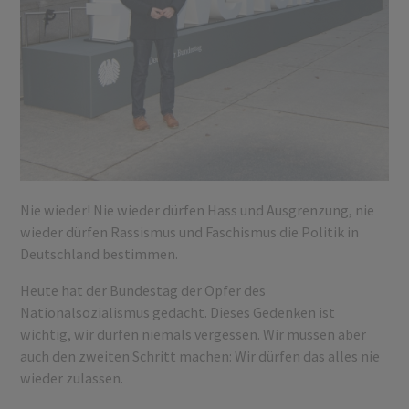
Nie wieder! Nie wieder dürfen Hass und Ausgrenzung, nie
wieder dürfen Rassismus und Faschismus die Politik in
Deutschland bestimmen.
Heute hat der Bundestag der Opfer des
Nationalsozialismus gedacht. Dieses Gedenken ist
wichtig, wir dürfen niemals vergessen. Wir müssen aber
auch den zweiten Schritt machen: Wir dürfen das alles nie
wieder zulassen.