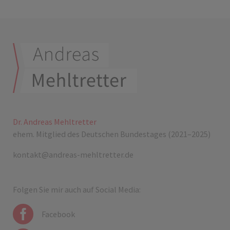
Dr. Andreas Mehltretter
ehem. Mitglied des Deutschen Bundestages (2021–2025)
kontakt@andreas-mehltretter.de
Folgen Sie mir auch auf Social Media:
Facebook