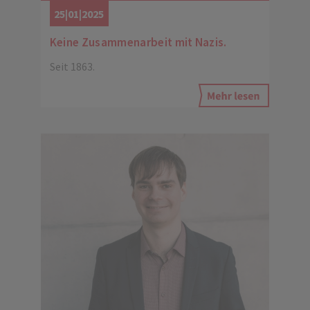
25|01|2025
Keine Zusammenarbeit mit Nazis.
Seit 1863.