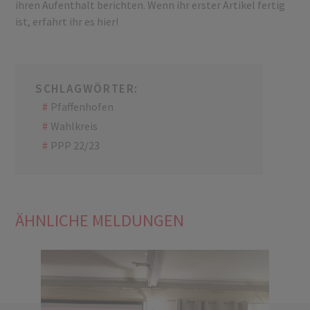
ihren Aufenthalt berichten. Wenn ihr erster Artikel fertig
ist, erfahrt ihr es hier!
SCHLAGWÖRTER:
Pfaffenhofen
Wahlkreis
PPP 22/23
ÄHNLICHE MELDUNGEN