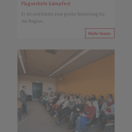
Flugverkehr kämpfen!
Er ist und bleibt eine große Belastung für
die Region.