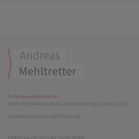
Dr. Andreas Mehltretter
ehem. Mitglied des Deutschen Bundestages (2021–2025)
kontakt@andreas-mehltretter.de
Folgen Sie mir auch auf Social Media: