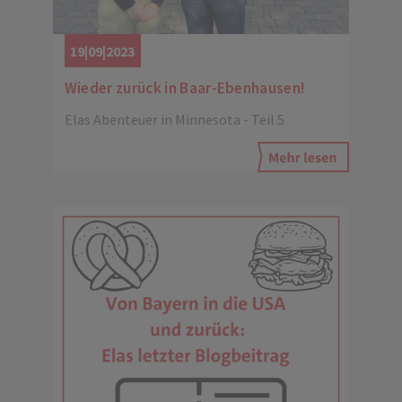
19|09|2023
Wieder zurück in Baar-Ebenhausen!
Elas Abenteuer in Minnesota - Teil 5