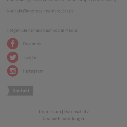
kontakt@andreas-mehltretter.de
Folgen Sie mir auch auf Social Media:
Facebook
Twitter
Instagram
Kontakt
Impressum
|
Datenschutz
Cookie-Einstellungen