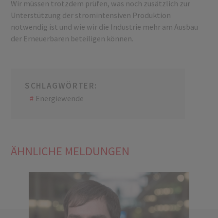
Wir müssen trotzdem prüfen, was noch zusätzlich zur
Unterstützung der stromintensiven Produktion
notwendig ist und wie wir die Industrie mehr am Ausbau
der Erneuerbaren beteiligen können.
SCHLAGWÖRTER:
Energiewende
ÄHNLICHE MELDUNGEN