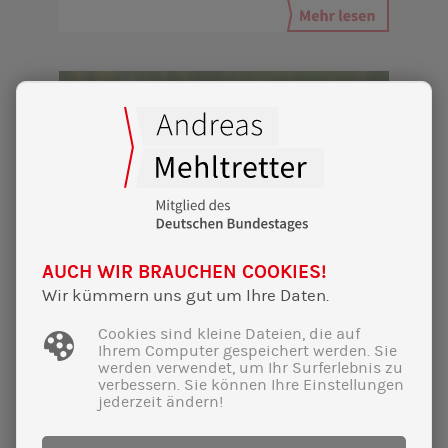
AUCH WIR BRAUCHEN COOKIES!
Wir kümmern uns gut um Ihre Daten.
Cookies sind kleine Dateien, die auf
Ihrem Computer gespeichert werden. Sie
werden verwendet, um Ihr Surferlebnis zu
verbessern. Sie können Ihre Einstellungen
jederzeit ändern!
30|01|2025