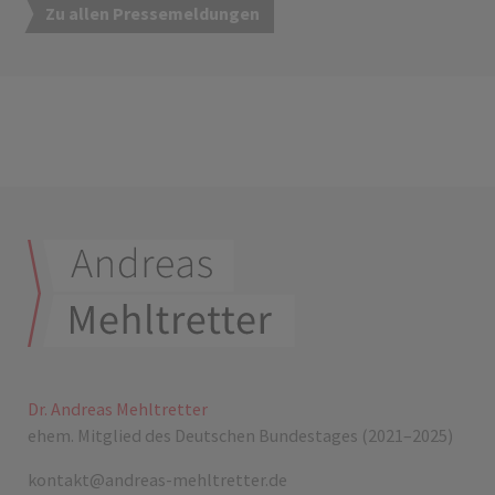
Zu allen Pressemeldungen
Dr. Andreas Mehltretter
ehem. Mitglied des Deutschen Bundestages (2021–2025)
kontakt@andreas-mehltretter.de