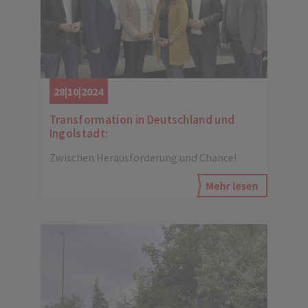
28|10|2024
Transformation in Deutschland und
Ingolstadt:
Zwischen Herausforderung und Chance!