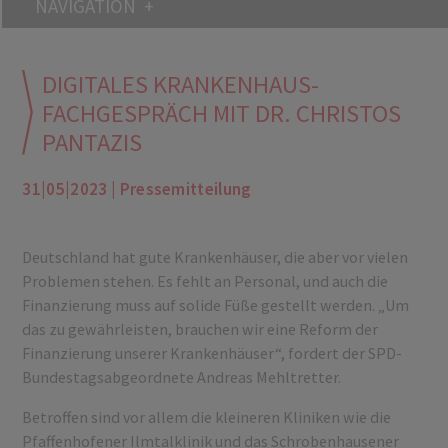
NAVIGATION
DIGITALES KRANKENHAUS-
FACHGESPRÄCH MIT DR. CHRISTOS
PANTAZIS
31|05|2023 | Pressemitteilung
Deutschland hat gute Krankenhäuser, die aber vor vielen
Problemen stehen. Es fehlt an Personal, und auch die
Finanzierung muss auf solide Füße gestellt werden. „Um
das zu gewährleisten, brauchen wir eine Reform der
Finanzierung unserer Krankenhäuser“, fordert der SPD-
Bundestagsabgeordnete Andreas Mehltretter.
Betroffen sind vor allem die kleineren Kliniken wie die
Pfaffenhofener Ilmtalklinik und das Schrobenhausener