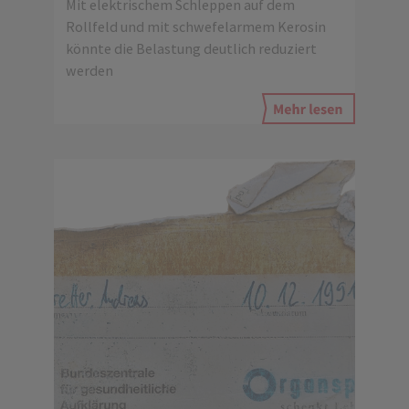
Mit elektrischem Schleppen auf dem
Rollfeld und mit schwefelarmem Kerosin
könnte die Belastung deutlich reduziert
werden