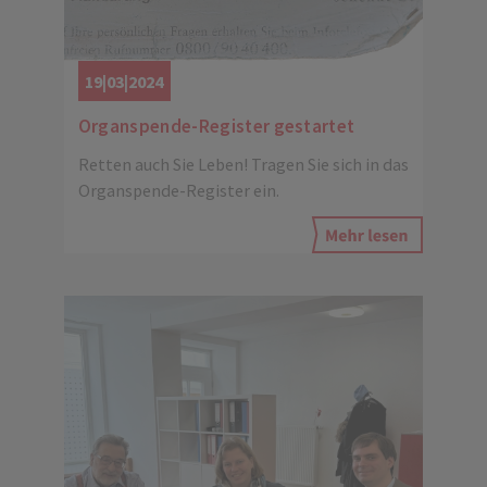
19|03|2024
Organspende-Register gestartet
Retten auch Sie Leben! Tragen Sie sich in das
Organspende-Register ein.