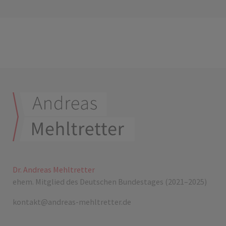
Dr. Andreas Mehltretter
ehem. Mitglied des Deutschen Bundestages (2021–2025)
kontakt@andreas-mehltretter.de