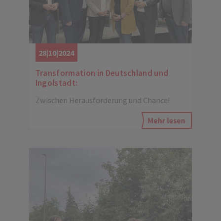
28|10|2024
Transformation in Deutschland und
Ingolstadt:
Zwischen Herausforderung und Chance!