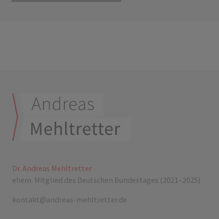
Dr. Andreas Mehltretter
ehem. Mitglied des Deutschen Bundestages (2021–2025)
kontakt@andreas-mehltretter.de