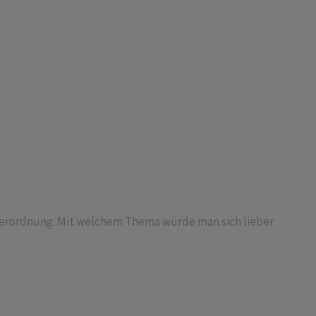
verordnung: Mit welchem Thema würde man sich lieber