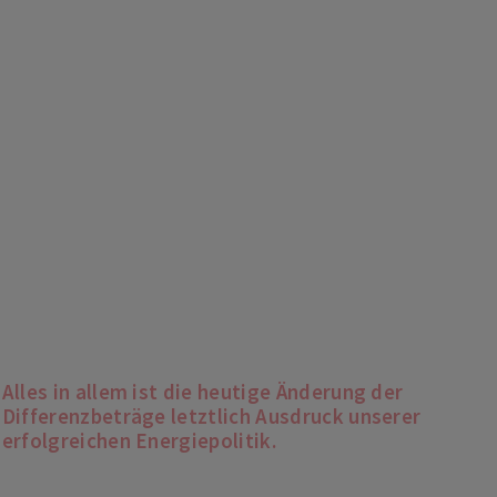
Alles in allem ist die heutige Änderung der
Differenzbeträge letztlich Ausdruck unserer
erfolgreichen Energiepolitik.