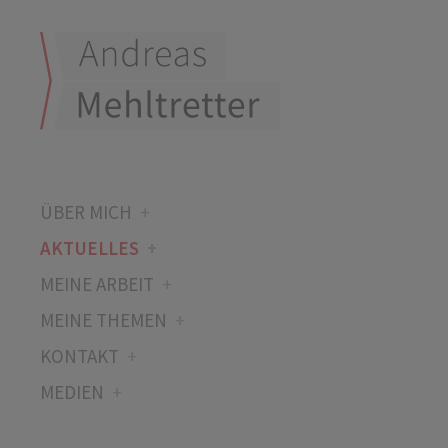
ÜBER MICH
AKTUELLES
MEINE ARBEIT
MEINE THEMEN
KONTAKT
MEDIEN