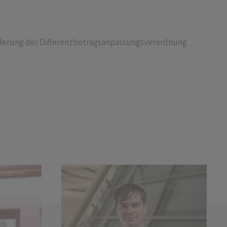
 Änderung der Differenzbetragsanpassungsverordnung