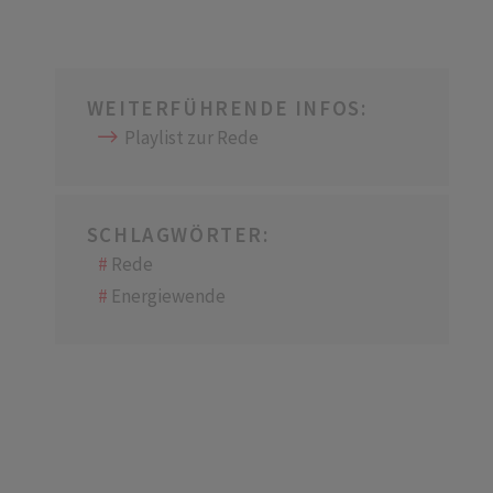
WEITERFÜHRENDE INFOS:
Playlist zur Rede
SCHLAGWÖRTER:
Rede
Energiewende