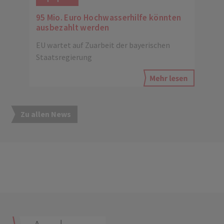
95 Mio. Euro Hochwasserhilfe könnten
ausbezahlt werden
EU wartet auf Zuarbeit der bayerischen
Staatsregierung
Zu allen News