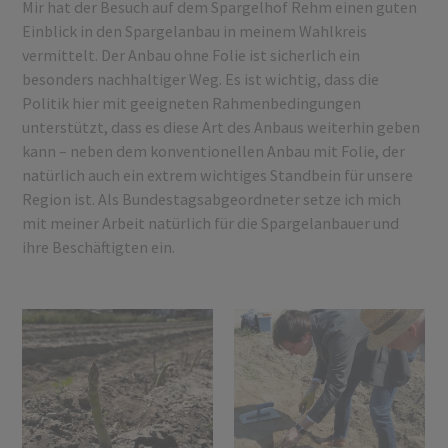
Mir hat der Besuch auf dem Spargelhof Rehm einen guten
Einblick in den Spargelanbau in meinem Wahlkreis
vermittelt. Der Anbau ohne Folie ist sicherlich ein
besonders nachhaltiger Weg. Es ist wichtig, dass die
Politik hier mit geeigneten Rahmenbedingungen
unterstützt, dass es diese Art des Anbaus weiterhin geben
kann – neben dem konventionellen Anbau mit Folie, der
natürlich auch ein extrem wichtiges Standbein für unsere
Region ist. Als Bundestagsabgeordneter setze ich mich
mit meiner Arbeit natürlich für die Spargelanbauer und
ihre Beschäftigten ein.