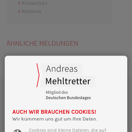
Klimaschutz
Wahlkreis
ÄHNLICHE MELDUNGEN
AUCH WIR BRAUCHEN COOKIES!
Wir kümmern uns gut um Ihre Daten.
Cookies sind kleine Dateien, die auf