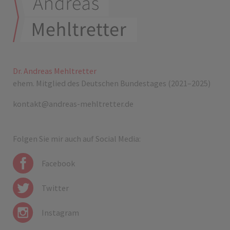
Dr. Andreas Mehltretter
ehem. Mitglied des Deutschen Bundestages (2021–2025)
kontakt@andreas-mehltretter.de
Folgen Sie mir auch auf Social Media:
Facebook
Twitter
Instagram