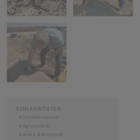
SCHLAGWÖRTER:
Schrobenhausen
Agrarpolitik
Arbeit & Wirtschaft