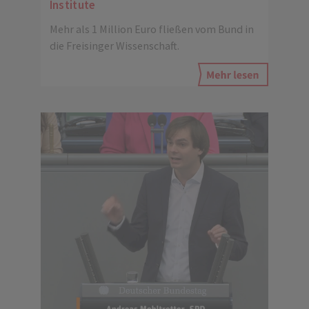
Institute
Mehr als 1 Million Euro fließen vom Bund in
die Freisinger Wissenschaft.