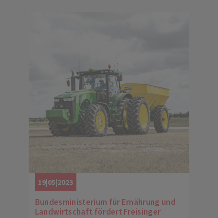
19|05|2023
Bundesministerium für Ernährung und
Landwirtschaft fördert Freisinger