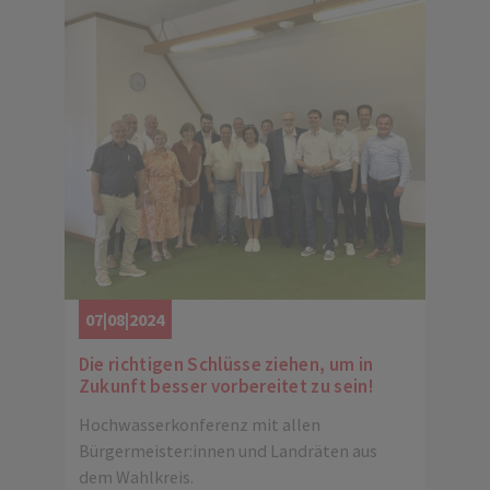
07|08|2024
Die richtigen Schlüsse ziehen, um in
Zukunft besser vorbereitet zu sein!
Hochwasserkonferenz mit allen
Bürgermeister:innen und Landräten aus
dem Wahlkreis.