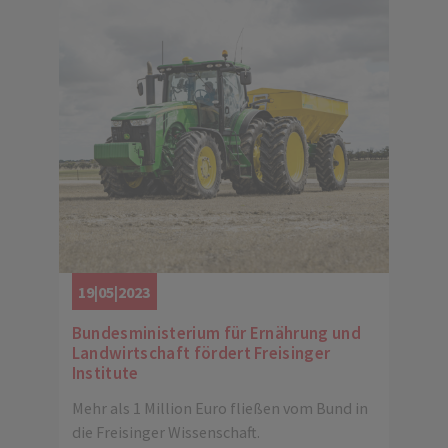
19|05|2023
Bundesministerium für Ernährung und
Landwirtschaft fördert Freisinger
Institute
Mehr als 1 Million Euro fließen vom Bund in
die Freisinger Wissenschaft.