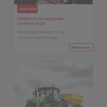
13|01|2024
Solidarität mit regionaler
Landwirtschaft
Nachhaltige Lösungen für die
Landwirtschaft benötigt