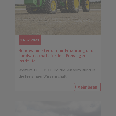
14|07|2023
Bundesministerium für Ernährung und
Landwirtschaft fördert Freisinger
Institute
Weitere ‭1.855.797‬ Euro fließen vom Bund in
die Freisinger Wissenschaft.