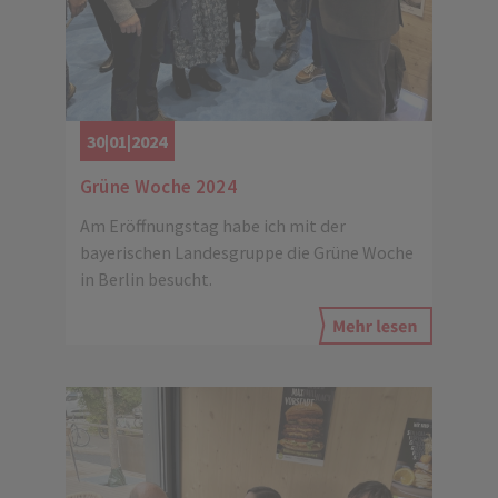
30|01|2024
Grüne Woche 2024
Am Eröffnungstag habe ich mit der
bayerischen Landesgruppe die Grüne Woche
in Berlin besucht.