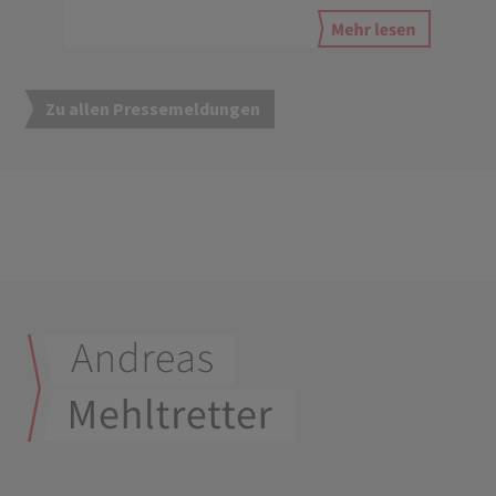
Zu allen Pressemeldungen