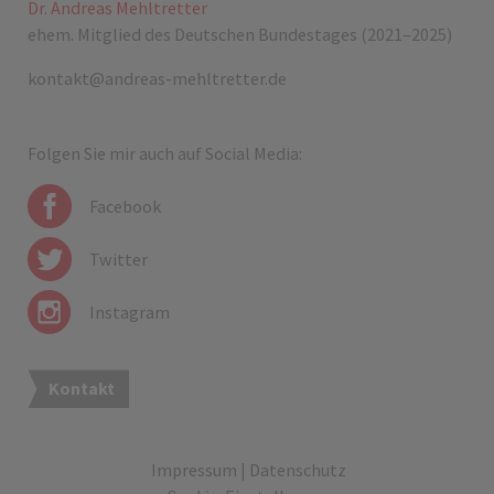
Dr. Andreas Mehltretter
ehem. Mitglied des Deutschen Bundestages (2021–2025)
kontakt@andreas-mehltretter.de
Folgen Sie mir auch auf Social Media:
Facebook
Twitter
Instagram
Kontakt
Impressum
|
Datenschutz