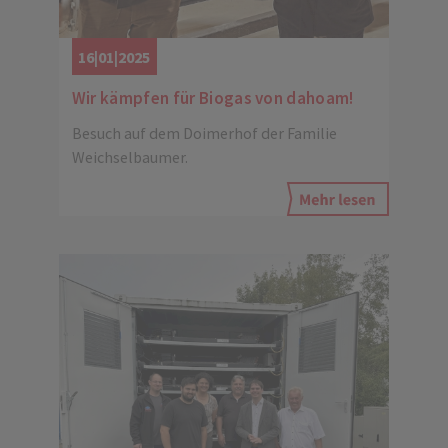
16|01|2025
Wir kämpfen für Biogas von dahoam!
Besuch auf dem Doimerhof der Familie
Weichselbaumer.