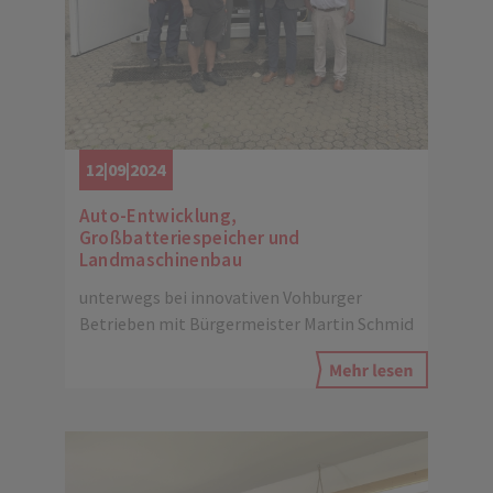
12|09|2024
Auto-Entwicklung,
Großbatteriespeicher und
Landmaschinenbau
unterwegs bei innovativen Vohburger
Betrieben mit Bürgermeister Martin Schmid