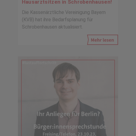
Hausarztsitzen in Schrobenhausen!
Die Kassenärztliche Vereinigung Bayern
(KVB) hat ihre Bedarfsplanung für
Schrobenhausen aktualisiert.