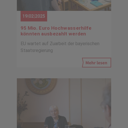
19|02|2025
95 Mio. Euro Hochwasserhilfe
könnten ausbezahlt werden
EU wartet auf Zuarbeit der bayerischen
Staatsregierung