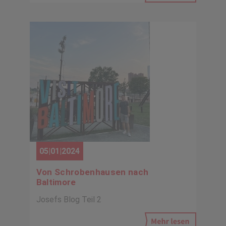
05|01|2024
Von Schrobenhausen nach
Baltimore
Josefs Blog Teil 2