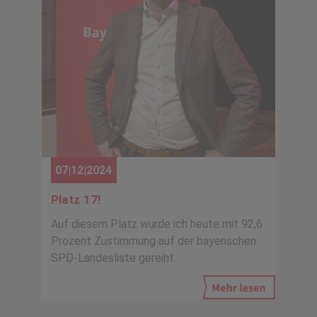
07|12|2024
Platz 17!
Auf diesem Platz wurde ich heute mit 92,6
Prozent Zustimmung auf der bayerischen
SPD-Landesliste gereiht.