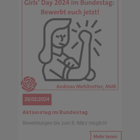
26|02|2024
Aktionstag im Bundestag
Bewerbungen bis zum 8. März möglich!