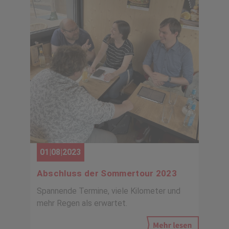
01|08|2023
Abschluss der Sommertour 2023
Spannende Termine, viele Kilometer und
mehr Regen als erwartet.