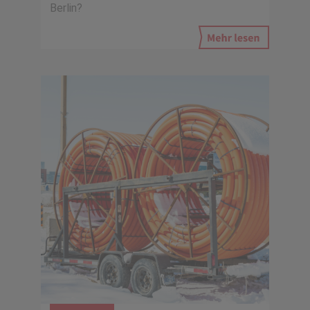
Berlin?