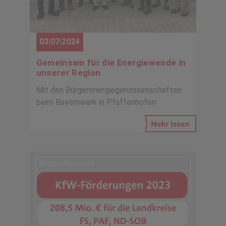
03|07|2024
Gemeinsam für die Energiewende in
unserer Region
Mit den Bürgerenergiegenossenschaften
beim Bayernwerk in Pfaffenhofen