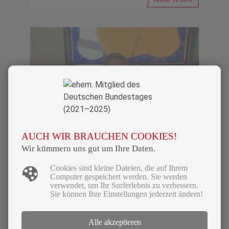
AUCH WIR BRAUCHEN COOKIES!
Wir kümmern uns gut um Ihre Daten.
Cookies sind kleine Dateien, die auf Ihrem
Computer gespeichert werden. Sie werden
verwendet, um Ihr Surferlebnis zu verbessern.
Sie können Ihre Einstellungen jederzeit ändern!
23|09|2024
Alle akzeptieren
Von Schrobenhausen nach