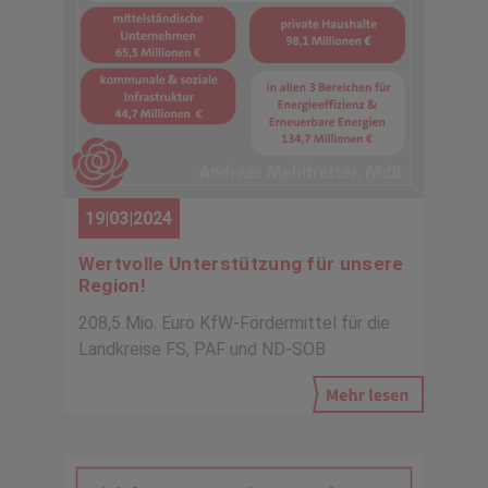
19|03|2024
Wertvolle Unterstützung für unsere
Region!
208,5 Mio. Euro KfW-Fördermittel für die
Landkreise FS, PAF und ND-SOB