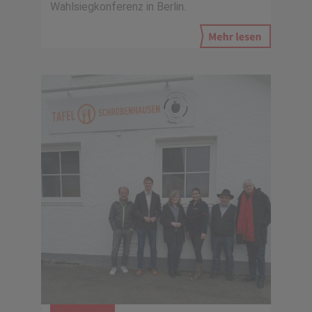
Wahlsiegkonferenz in Berlin.