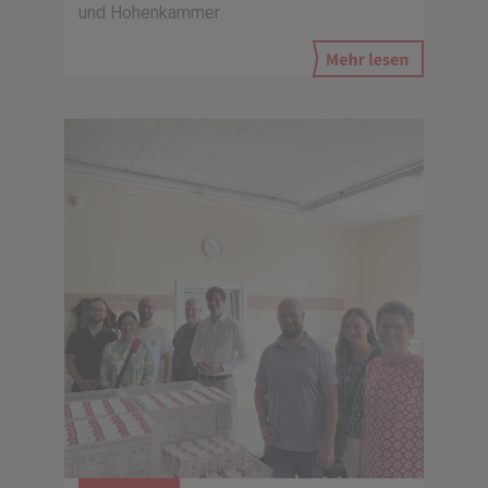
und Hohenkammer