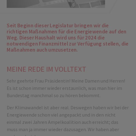
Seit Beginn dieser Legislatur bringen wir die
richtigen Maßnahmen für die Energiewende auf den
Weg. Dieser Haushalt wird uns für 2024 die
notwendigen Finanzmittel zur Verfügung stellen, die
Maßnahmen auch umzusetzen.
MEINE REDE IM VOLLTEXT
Sehr geehrte Frau Präsidentin! Meine Damen und Herren!
Es ist schon immer wieder erstaunlich, was man hier im
Bundestag manchmal so zu hören bekommt.
Der Klimawandel ist aber real. Deswegen haben wir bei der
Energiewende schon viel angepackt und in den nicht
einmal zwei Jahren Ampelkoalition auch erreicht; das
muss man ja immer wieder dazusagen. Wir haben aber