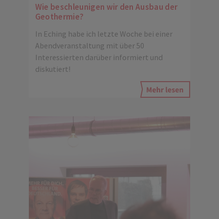
Wie beschleunigen wir den Ausbau der
Geothermie?
In Eching habe ich letzte Woche bei einer
Abendveranstaltung mit über 50
Interessierten darüber informiert und
diskutiert!