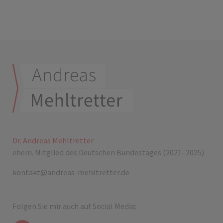
Dr. Andreas Mehltretter
ehem. Mitglied des Deutschen Bundestages (2021–2025)
kontakt@andreas-mehltretter.de
Folgen Sie mir auch auf Social Media: