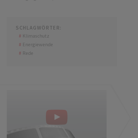
SCHLAGWÖRTER:
Klimaschutz
Energiewende
Rede