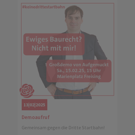
13|02|2025
Demoaufruf
Gemeinsam gegen die Dritte Startbahn!