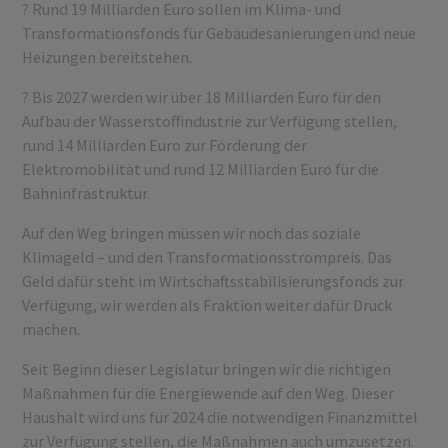
? Rund 19 Milliarden Euro sollen im Klima- und
Transformationsfonds für Gebäudesanierungen und neue
Heizungen bereitstehen.
? Bis 2027 werden wir über 18 Milliarden Euro für den
Aufbau der Wasserstoffindustrie zur Verfügung stellen,
rund 14 Milliarden Euro zur Förderung der
Elektromobilität und rund 12 Milliarden Euro für die
Bahninfrastruktur.
Auf den Weg bringen müssen wir noch das soziale
Klimageld – und den Transformationsstrompreis. Das
Geld dafür steht im Wirtschaftsstabilisierungsfonds zur
Verfügung, wir werden als Fraktion weiter dafür Druck
machen.
Seit Beginn dieser Legislatur bringen wir die richtigen
Maßnahmen für die Energiewende auf den Weg. Dieser
Haushalt wird uns für 2024 die notwendigen Finanzmittel
zur Verfügung stellen, die Maßnahmen auch umzusetzen.