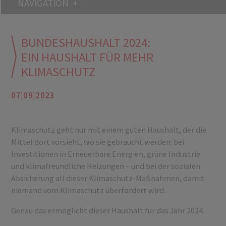
NAVIGATION
BUNDESHAUSHALT 2024:
EIN HAUSHALT FÜR MEHR
KLIMASCHUTZ
07|09|2023
Klimaschutz geht nur mit einem guten Haushalt, der die
Mittel dort vorsieht, wo sie gebraucht werden: bei
Investitionen in Erneuerbare Energien, grüne Industrie
und klimafreundliche Heizungen – und bei der sozialen
Absicherung all dieser Klimaschutz-Maßnahmen, damit
niemand vom Klimaschutz überfordert wird.
Genau das ermöglicht dieser Haushalt für das Jahr 2024.