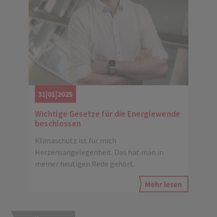
31|01|2025
Wichtige Gesetze für die Energiewende
beschlossen
Klimaschutz ist für mich
Herzensangelegenheit. Das hat man in
meiner heutigen Rede gehört.