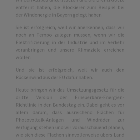
entfernt haben, die Blockierer zum Beispiel bei
der Windenergie in Bayern gelegt haben.
Sie ist erfolgreich, weil wir anerkennen, dass wir
noch an Tempo zulegen müssen, wenn wir die
Elektrifizierung in der Industrie und im Verkehr
voranbringen und unsere Klimaziele erreichen
wollen.
Und sie ist erfolgreich, weil wir auch den
Rückenwind aus der EU dafür haben.
Heute bringen wir das Umsetzungsgesetz für die
dritte Version der Erneuerbare-Energien-
Richtlinie in den Bundestag ein. Dabei geht es vor
allem darum, dass ausreichend Flächen für
Photovoltaik-Anlagen und Windräder zur
Verfügung stehen und wir vorausschauend planen,
wie sich diese Flächen sinnvollerweise übers Land