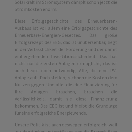
Solarkraft im Stromsystem dämpft schon jetzt die
Stromkosten enorm.
Diese Erfolgsgeschichte des Erneuerbaren-
Ausbaus ist vor allem eine Erfolgsgeschichte des
Erneuerbare-Energien-Gesetzes. Das große
Erfolgsrezept des EEG, das ist unübersehbar, liegt
in der Verlässlichkeit der Förderung und der damit
einhergehenden Investitionssicherheit. Das hat
nicht nur die ersten Anlagen ermöglicht, das ist
auch heute noch notwendig. Alle, die eine PV-
Anlage aufs Dach stellen, rechnen die Kosten dem
Nutzen gegen. Und alle, die eine Finanzierung für
ihre Anlagen brauchen, brauchen die
Verlässlichkeit, damit sie diese Finanzierung
bekommen. Das EEG ist und bleibt die Grundlage
für eine erfolgreiche Energiewende.
Unsere Politik ist auch deswegen erfolgreich, weil
wir den Ausbau unterstützen und die Bremsklötze