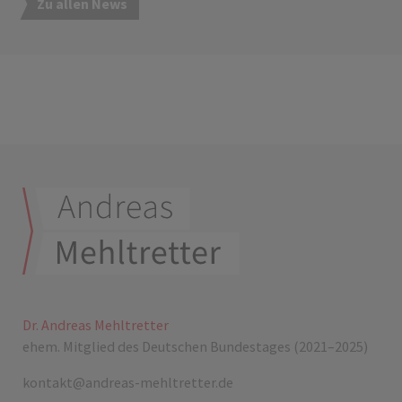
Zu allen News
Dr. Andreas Mehltretter
ehem. Mitglied des Deutschen Bundestages (2021–2025)
kontakt@andreas-mehltretter.de