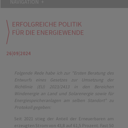
NAVIGATION
ERFOLGREICHE POLITIK
FÜR DIE ENERGIEWENDE
26|09|2024
Folgende Rede habe ich zur "Ersten Beratung des
Entwurfs eines Gesetzes zur Umsetzung der
Richtlinie (EU) 2023/2413 in den Bereichen
Windenergie an Land und Solarenergie sowie für
Energiespeicheranlagen am selben Standort" zu
Protokoll gegeben:
Seit 2021 stieg der Anteil der Erneuerbaren am
erzeugten Strom von 43,8 auf 61,5 Prozent. Fast 50