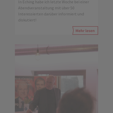
In Eching habe ich letzte Woche bei einer
Abendveranstaltung mit über 50
Interessierten darüber informiert und
diskutiert!