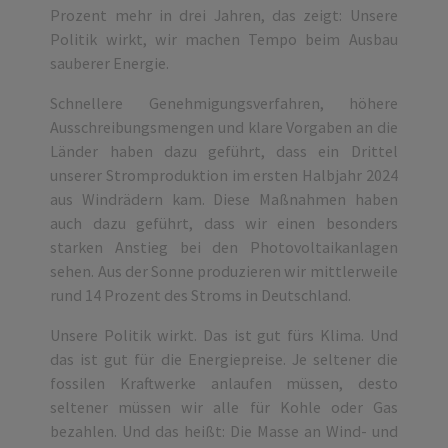
Prozent mehr in drei Jahren, das zeigt: Unsere
Politik wirkt, wir machen Tempo beim Ausbau
sauberer Energie.
Schnellere Genehmigungsverfahren, höhere
Ausschreibungsmengen und klare Vorgaben an die
Länder haben dazu geführt, dass ein Drittel
unserer Stromproduktion im ersten Halbjahr 2024
aus Windrädern kam. Diese Maßnahmen haben
auch dazu geführt, dass wir einen besonders
starken Anstieg bei den Photovoltaikanlagen
sehen. Aus der Sonne produzieren wir mittlerweile
rund 14 Prozent des Stroms in Deutschland.
Unsere Politik wirkt. Das ist gut fürs Klima. Und
das ist gut für die Energiepreise. Je seltener die
fossilen Kraftwerke anlaufen müssen, desto
seltener müssen wir alle für Kohle oder Gas
bezahlen. Und das heißt: Die Masse an Wind- und