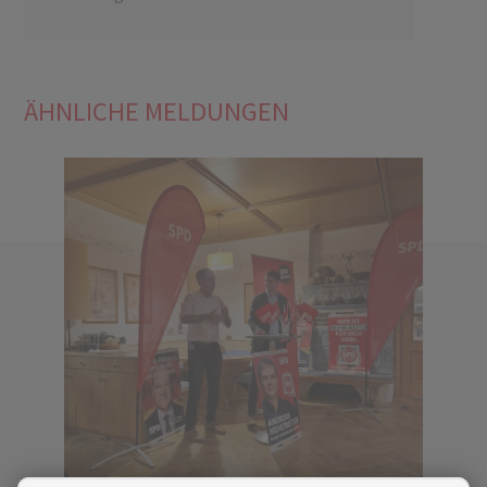
ÄHNLICHE MELDUNGEN