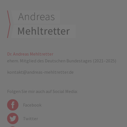
Dr. Andreas Mehltretter
ehem. Mitglied des Deutschen Bundestages (2021–2025)
kontakt@andreas-mehltretter.de
Folgen Sie mir auch auf Social Media:
Facebook
Twitter