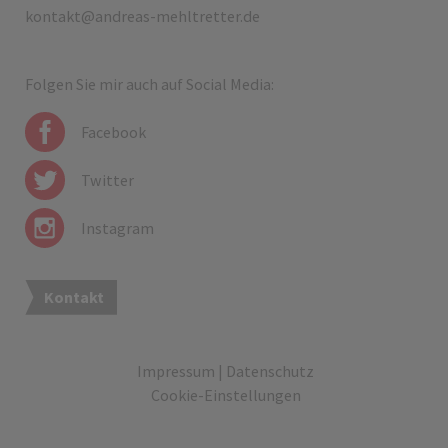
kontakt@andreas-mehltretter.de
Folgen Sie mir auch auf Social Media:
Facebook
Twitter
Instagram
Kontakt
Impressum
|
Datenschutz
Cookie-Einstellungen