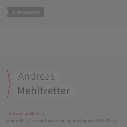
Zu allen News
Dr. Andreas Mehltretter
ehem. Mitglied des Deutschen Bundestages (2021–2025)