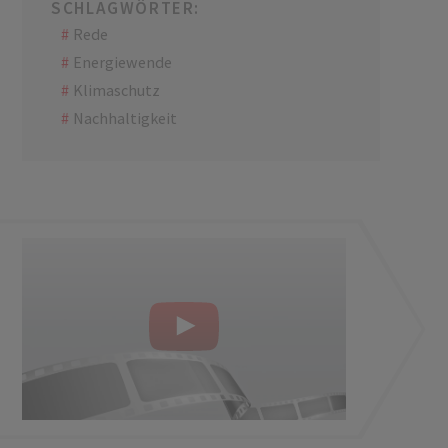
SCHLAGWÖRTER:
Rede
Energiewende
Klimaschutz
Nachhaltigkeit