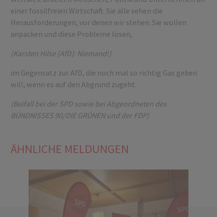
einer fossilfreien Wirtschaft. Sie alle sehen die
Herausforderungen, vor denen wir stehen. Sie wollen
anpacken und diese Probleme lösen,
(Karsten Hilse [AfD]: Niemand!)
im Gegensatz zur AfD, die noch mal so richtig Gas geben
will, wenn es auf den Abgrund zugeht.
(Beifall bei der SPD sowie bei Abgeordneten des
BÜNDNISSES 90/DIE GRÜNEN und der FDP)
ÄHNLICHE MELDUNGEN