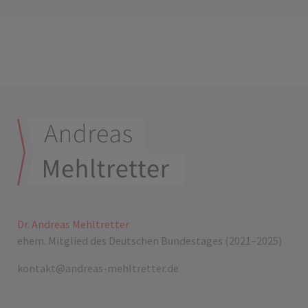
Dr. Andreas Mehltretter
ehem. Mitglied des Deutschen Bundestages (2021–2025)
kontakt@andreas-mehltretter.de