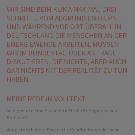
WIR SIND BEIM KLIMA MAXIMAL DREI
SCHRITTE VOM ABGRUND ENTFERNT.
UND WÄHREND VOR ORT ÜBERALL IN
DEUTSCHLAND DIE MENSCHEN AN DER
ENERGIEWENDE ARBEITEN, MÜSSEN
WIR IM BUNDESTAG ÜBER ANTRÄGE
DISKUTIEREN, DIE NICHTS, ABER AUCH
GAR NICHTS MIT DER REALITÄT ZU TUN
HABEN.
MEINE REDE IM VOLLTEXT
Sehr geehrte Frau Präsidentin! Liebe Kolleginnen und
Kollegen!
Vorgestern hat der Bayerische Rundfunk über das neue