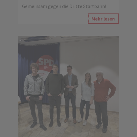
Gemeinsam gegen die Dritte Startbahn!