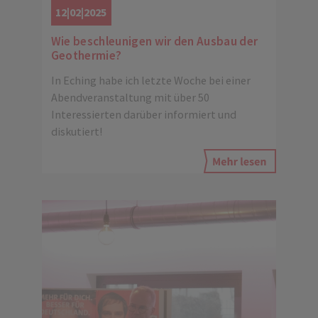
12|02|2025
Wie beschleunigen wir den Ausbau der
Geothermie?
In Eching habe ich letzte Woche bei einer
Abendveranstaltung mit über 50
Interessierten darüber informiert und
diskutiert!